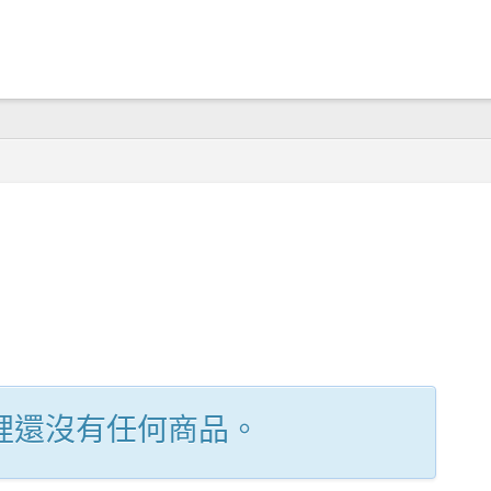
裡還沒有任何商品。