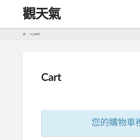
觀天氣
HOME
CART
Cart
您的購物車