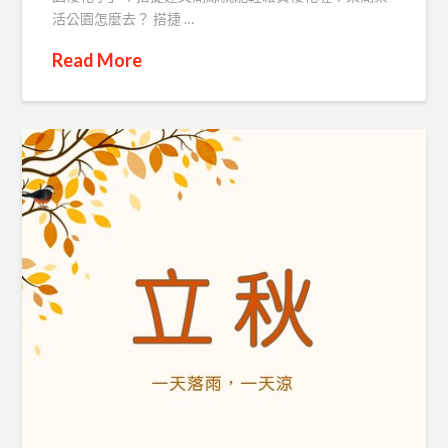
活公園怎麼去？ 搭捷 …
Read More