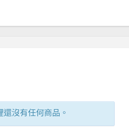
裡還沒有任何商品。