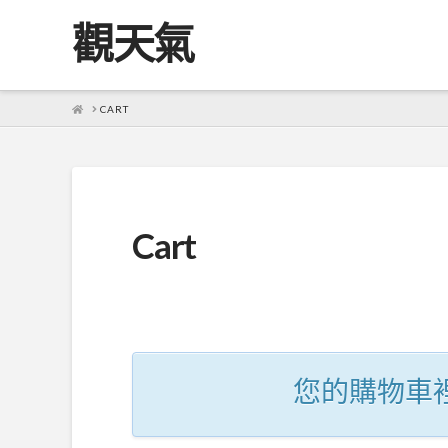
觀天氣
HOME
CART
Cart
您的購物車