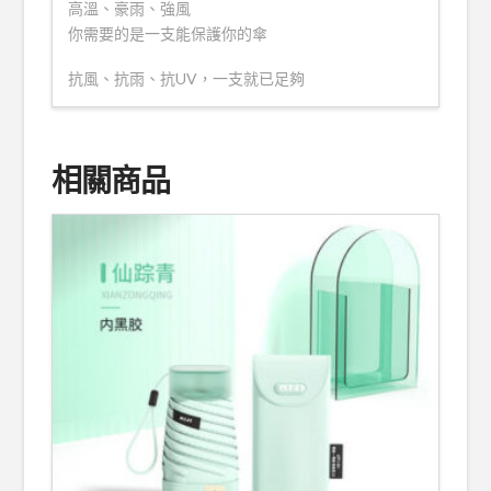
高溫、豪雨、強風
你需要的是一支能保護你的傘
抗風、抗雨、抗UV，一支就已足夠
相關商品