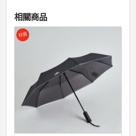
相關商品
特價