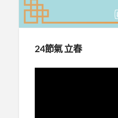
24節氣 立春